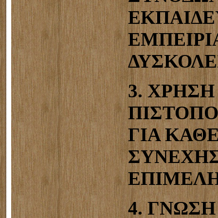
ΕΚΠΑΙΔΕ
ΕΜΠΕΙΡΙ
ΔΥΣΚΟΛΕΣ
3. ΧΡΗΣΗ
ΠΙΣΤΟΠ
ΓΙΑ ΚΑΘ
ΣΥΝΕΧΗΣ
ΕΠΙΜΕΛΗ
4. ΓΝΩΣ