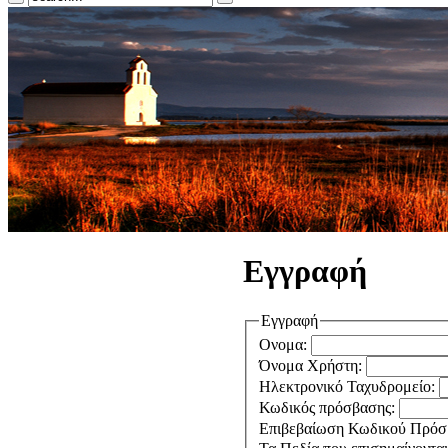
Εγγραφή
Εγγραφή
Ονομα:
Όνομα Χρήστη:
Ηλεκτρονικό Ταχυδρομείο:
Κωδικός πρόσβασης:
Επιβεβαίωση Κωδικού Πρόσ